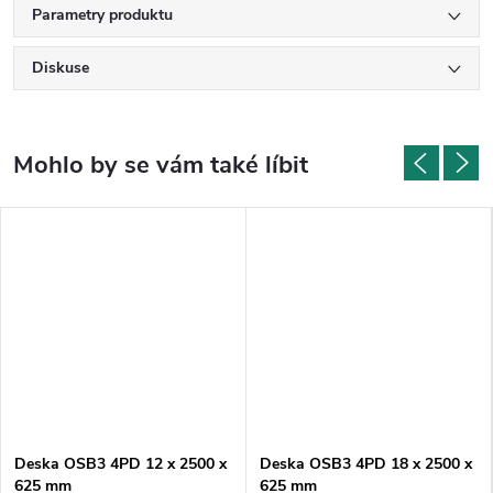
Parametry produktu
Diskuse
Deska OSB3 4PD 12 x 2500 x
Deska OSB3 4PD 18 x 2500 x
625 mm
625 mm