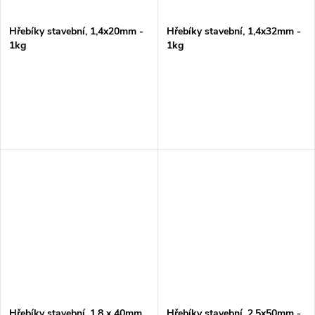
Hřebíky stavební, 1,4x20mm -
Hřebíky stavební, 1,4x32mm -
1kg
1kg
Hřebíky stavební, 1,8 x 40mm
Hřebíky stavební, 2,5x50mm -