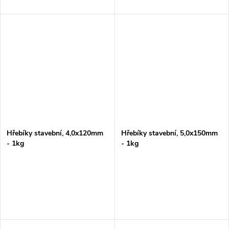
Hřebíky stavební, 4,0x120mm
Hřebíky stavební, 5,0x150mm
- 1kg
- 1kg