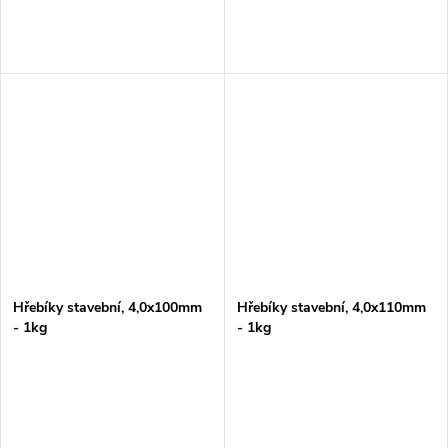
Hřebíky stavební, 4,0x100mm
Hřebíky stavební, 4,0x110mm
- 1kg
- 1kg