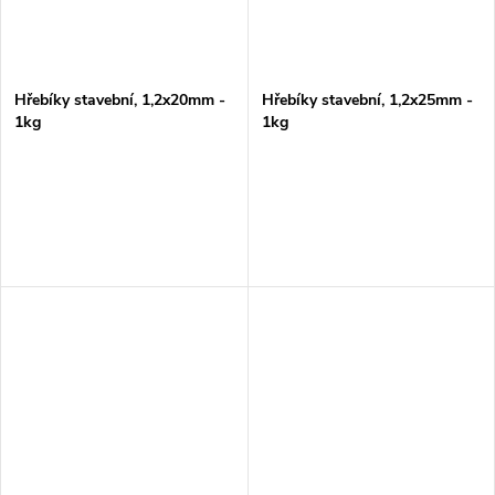
Hřebíky stavební, 1,2x20mm -
Hřebíky stavební, 1,2x25mm -
1kg
1kg