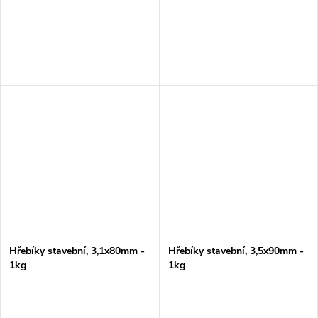
Hřebíky stavební, 3,1x80mm -
Hřebíky stavební, 3,5x90mm -
1kg
1kg