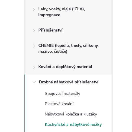
Laky, vosky, oleje (ICLA),
impregnace
Příslušenství
CHEMIE (lepidla, tmely, silikony,
mazivo, čističe)
Kování a doplňkový materiál
Drobné nábytkové příslušenství
Spojovací materiály
Plastové kování
Nábytková kolečka a kluzáky
Kuchyňské a nábytkové nožky