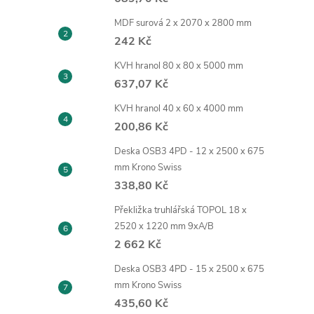
MDF surová 2 x 2070 x 2800 mm
242 Kč
KVH hranol 80 x 80 x 5000 mm
637,07 Kč
KVH hranol 40 x 60 x 4000 mm
200,86 Kč
Deska OSB3 4PD - 12 x 2500 x 675
mm Krono Swiss
338,80 Kč
Překližka truhlářská TOPOL 18 x
2520 x 1220 mm 9xA/B
2 662 Kč
Deska OSB3 4PD - 15 x 2500 x 675
mm Krono Swiss
435,60 Kč