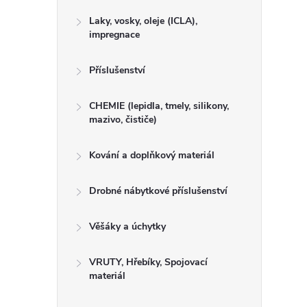
Laky, vosky, oleje (ICLA),
impregnace
Příslušenství
CHEMIE (lepidla, tmely, silikony,
mazivo, čističe)
Kování a doplňkový materiál
Drobné nábytkové příslušenství
Věšáky a úchytky
VRUTY, Hřebíky, Spojovací
materiál