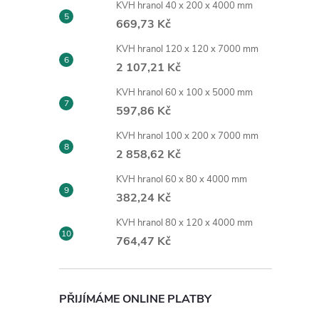
KVH hranol 40 x 200 x 4000 mm
669,73 Kč
KVH hranol 120 x 120 x 7000 mm
2 107,21 Kč
KVH hranol 60 x 100 x 5000 mm
597,86 Kč
KVH hranol 100 x 200 x 7000 mm
2 858,62 Kč
KVH hranol 60 x 80 x 4000 mm
382,24 Kč
KVH hranol 80 x 120 x 4000 mm
764,47 Kč
PŘIJÍMÁME ONLINE PLATBY