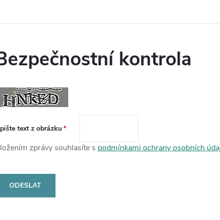
Bezpečnostní kontrola
pište text z obrázku
ložením zprávy souhlasíte s
podmínkami ochrany osobních úda
ODESLAT