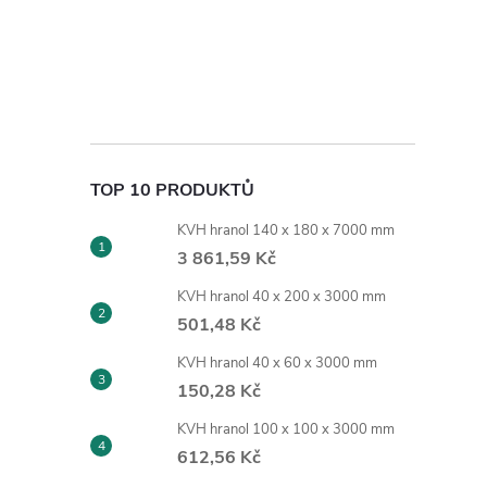
TOP 10 PRODUKTŮ
KVH hranol 140 x 180 x 7000 mm
3 861,59 Kč
KVH hranol 40 x 200 x 3000 mm
501,48 Kč
KVH hranol 40 x 60 x 3000 mm
150,28 Kč
KVH hranol 100 x 100 x 3000 mm
612,56 Kč