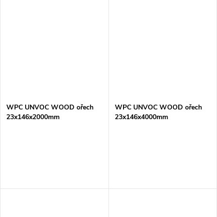
WPC UNVOC WOOD ořech
WPC UNVOC WOOD ořech
23x146x2000mm
23x146x4000mm