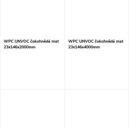
WPC UNVOC čokohnědá mat
WPC UNVOC čokohnědá mat
23x146x2000mm
23x146x4000mm