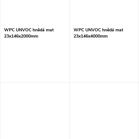
WPC UNVOC hnědá mat
WPC UNVOC hnědá mat
23x146x2000mm
23x146x4000mm