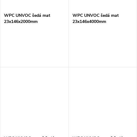
WPC UNVOC šedá mat
WPC UNVOC šedá mat
23x146x2000mm
23x146x4000mm