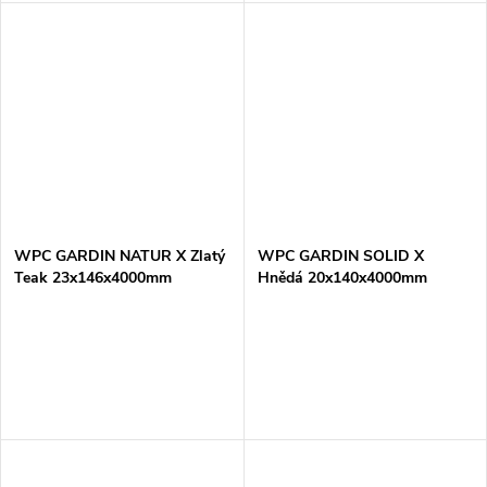
WPC GARDIN NATUR X Zlatý
WPC GARDIN SOLID X
Teak 23x146x4000mm
Hnědá 20x140x4000mm