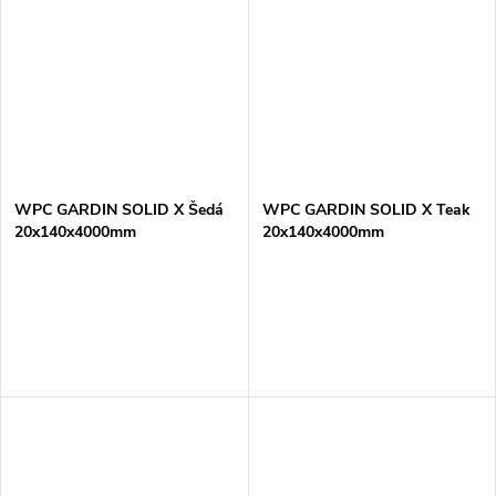
WPC GARDIN SOLID X Šedá
WPC GARDIN SOLID X Teak
20x140x4000mm
20x140x4000mm