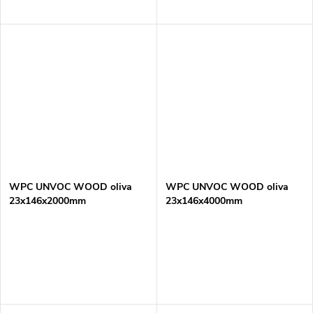
WPC UNVOC WOOD oliva
WPC UNVOC WOOD oliva
23x146x2000mm
23x146x4000mm