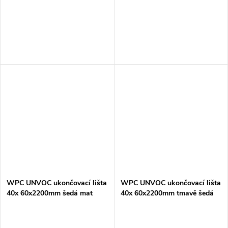
WPC UNVOC ukončovací lišta
WPC UNVOC ukončovací lišta
40x 60x2200mm šedá mat
40x 60x2200mm tmavě šedá