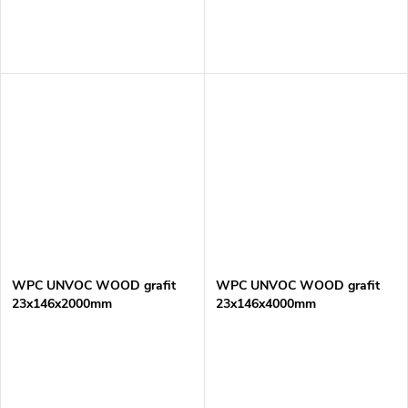
WPC UNVOC WOOD grafit
WPC UNVOC WOOD grafit
23x146x2000mm
23x146x4000mm