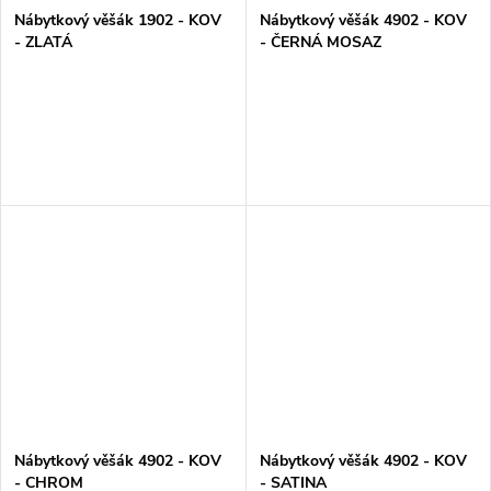
Nábytkový věšák 1902 - KOV
Nábytkový věšák 4902 - KOV
- ZLATÁ
- ČERNÁ MOSAZ
Nábytkový věšák 4902 - KOV
Nábytkový věšák 4902 - KOV
- CHROM
- SATINA