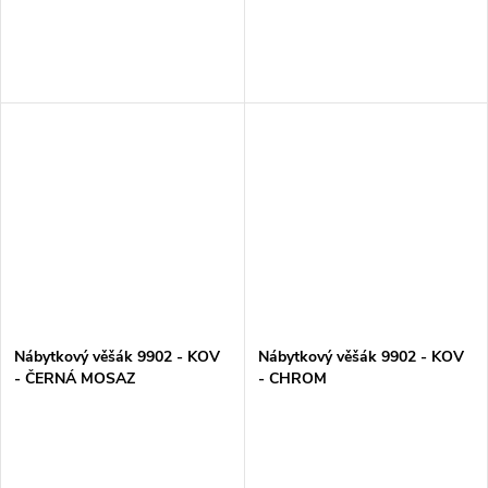
Nábytkový věšák 9902 - KOV
Nábytkový věšák 9902 - KOV
- ČERNÁ MOSAZ
- CHROM