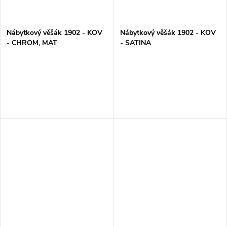
Nábytkový věšák 1902 - KOV
Nábytkový věšák 1902 - KOV
- CHROM, MAT
- SATINA