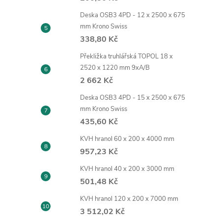
Deska OSB3 4PD - 12 x 2500 x 675
mm Krono Swiss
338,80 Kč
Překližka truhlářská TOPOL 18 x
2520 x 1220 mm 9xA/B
2 662 Kč
Deska OSB3 4PD - 15 x 2500 x 675
mm Krono Swiss
435,60 Kč
KVH hranol 60 x 200 x 4000 mm
957,23 Kč
KVH hranol 40 x 200 x 3000 mm
501,48 Kč
KVH hranol 120 x 200 x 7000 mm
3 512,02 Kč