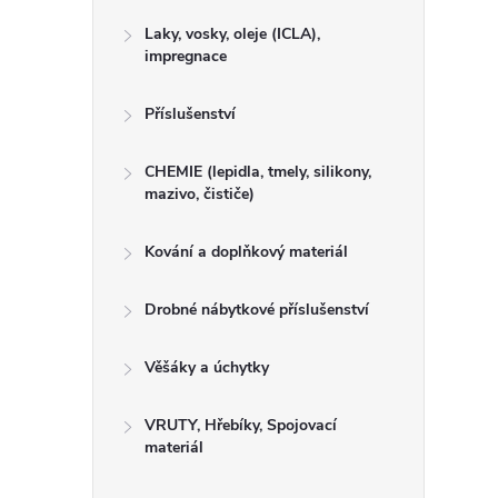
Laky, vosky, oleje (ICLA),
impregnace
Příslušenství
CHEMIE (lepidla, tmely, silikony,
mazivo, čističe)
Kování a doplňkový materiál
Drobné nábytkové příslušenství
Věšáky a úchytky
VRUTY, Hřebíky, Spojovací
materiál