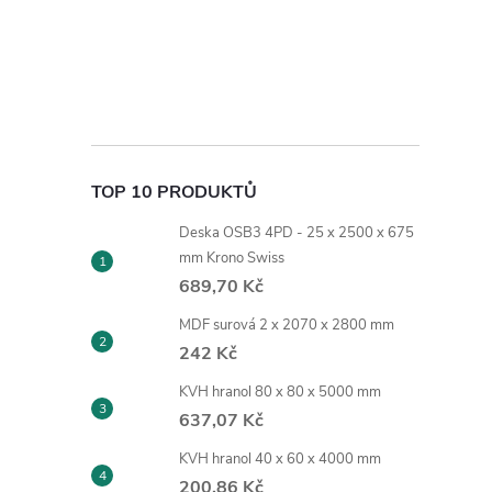
TOP 10 PRODUKTŮ
Deska OSB3 4PD - 25 x 2500 x 675
mm Krono Swiss
689,70 Kč
MDF surová 2 x 2070 x 2800 mm
242 Kč
KVH hranol 80 x 80 x 5000 mm
637,07 Kč
KVH hranol 40 x 60 x 4000 mm
200,86 Kč