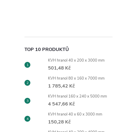
TOP 10 PRODUKTŮ
KVH hranol 40 x 200 x 3000 mm
501,48 Kč
KVH hranol 80 x 160 x 7000 mm
1 785,42 Kč
KVH hranol 160 x 240 x 5000 mm
4 547,66 Kč
KVH hranol 40 x 60 x 3000 mm
150,28 Kč