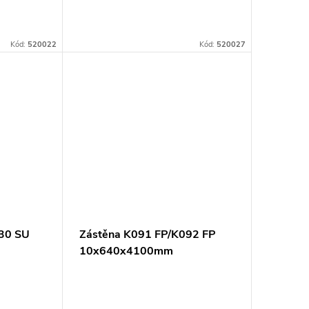
Kód:
520022
Kód:
520027
30 SU
Zástěna K091 FP/K092 FP
10x640x4100mm