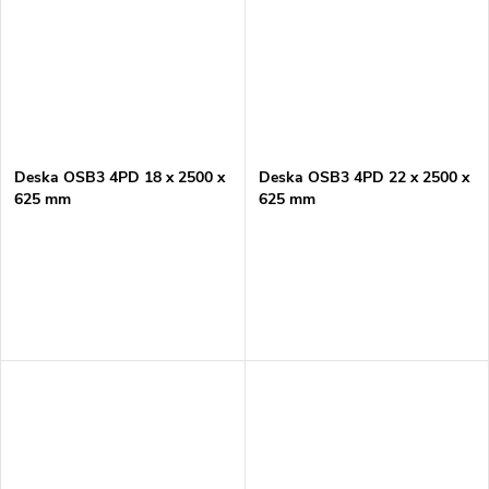
Deska OSB3 4PD 18 x 2500 x
Deska OSB3 4PD 22 x 2500 x
625 mm
625 mm