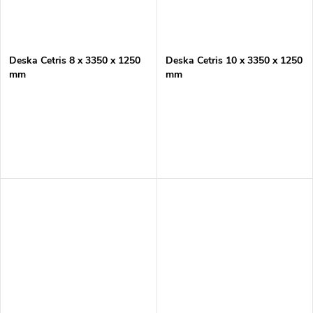
Deska Cetris 8 x 3350 x 1250
Deska Cetris 10 x 3350 x 1250
mm
mm