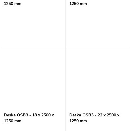
1250 mm
1250 mm
Deska OSB3 - 18 x 2500 x
Deska OSB3 - 22 x 2500 x
1250 mm
1250 mm