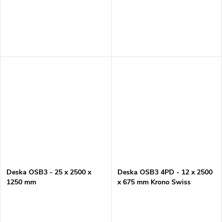
Deska OSB3 - 25 x 2500 x
Deska OSB3 4PD - 12 x 2500
1250 mm
x 675 mm Krono Swiss