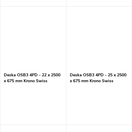
Deska OSB3 4PD - 22 x 2500
Deska OSB3 4PD - 25 x 2500
x 675 mm Krono Swiss
x 675 mm Krono Swiss