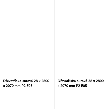
Dřevotříska surová 28 x 2800
Dřevotříska surová 38 x 2800
x 2070 mm P2 E05
x 2070 mm P2 E05