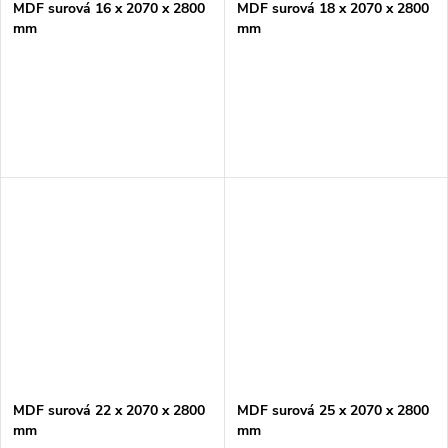
MDF surová 16 x 2070 x 2800
MDF surová 18 x 2070 x 2800
mm
mm
MDF surová 22 x 2070 x 2800
MDF surová 25 x 2070 x 2800
mm
mm