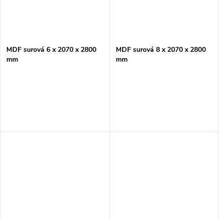
MDF surová 6 x 2070 x 2800
MDF surová 8 x 2070 x 2800
mm
mm