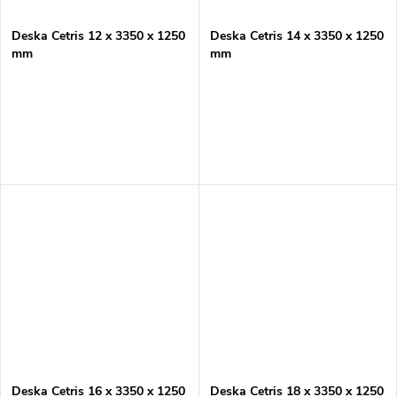
Deska Cetris 12 x 3350 x 1250
Deska Cetris 14 x 3350 x 1250
mm
mm
Deska Cetris 16 x 3350 x 1250
Deska Cetris 18 x 3350 x 1250