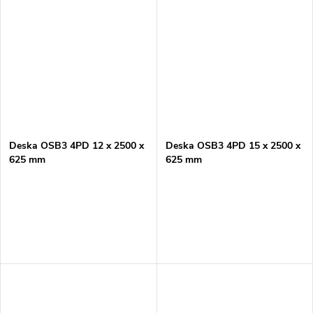
Deska OSB3 4PD 12 x 2500 x
Deska OSB3 4PD 15 x 2500 x
625 mm
625 mm