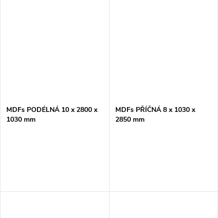
MDFs PODÉLNÁ 10 x 2800 x
MDFs PŘÍČNÁ 8 x 1030 x
1030 mm
2850 mm