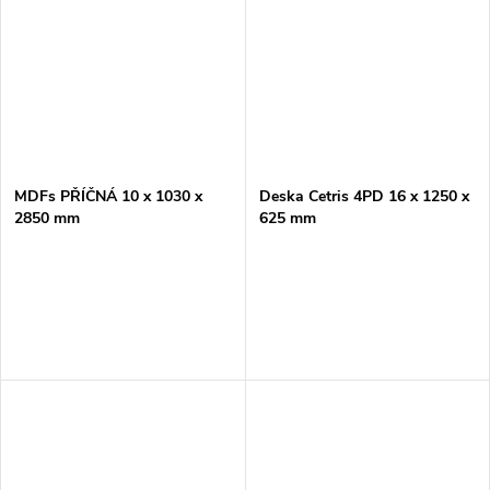
MDFs PŘÍČNÁ 10 x 1030 x
Deska Cetris 4PD 16 x 1250 x
2850 mm
625 mm