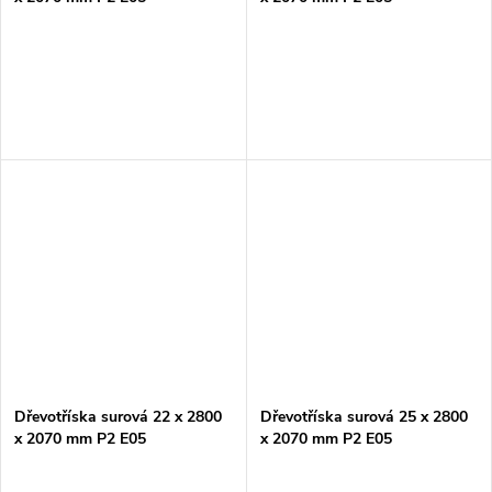
Dřevotříska surová 22 x 2800
Dřevotříska surová 25 x 2800
x 2070 mm P2 E05
x 2070 mm P2 E05