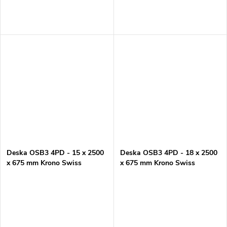
Deska OSB3 4PD - 15 x 2500
Deska OSB3 4PD - 18 x 2500
x 675 mm Krono Swiss
x 675 mm Krono Swiss