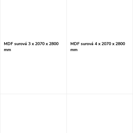
MDF surová 3 x 2070 x 2800
MDF surová 4 x 2070 x 2800
mm
mm