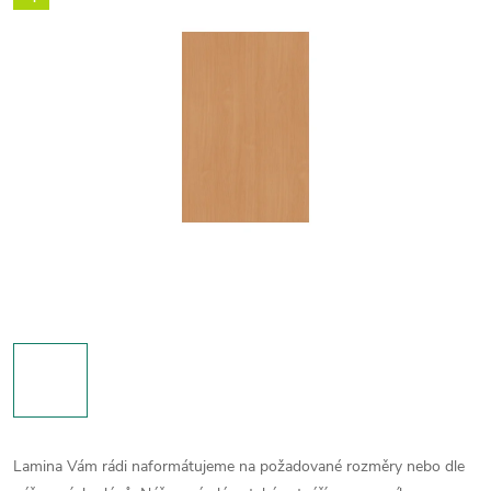
Lamina Vám rádi naformátujeme na požadované rozměry nebo dle