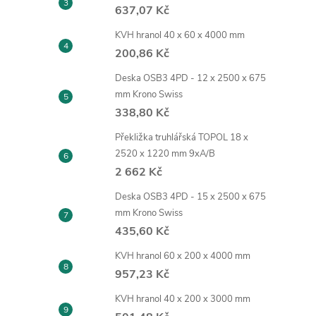
637,07 Kč
KVH hranol 40 x 60 x 4000 mm
200,86 Kč
Deska OSB3 4PD - 12 x 2500 x 675
mm Krono Swiss
338,80 Kč
Překližka truhlářská TOPOL 18 x
2520 x 1220 mm 9xA/B
2 662 Kč
Deska OSB3 4PD - 15 x 2500 x 675
mm Krono Swiss
435,60 Kč
KVH hranol 60 x 200 x 4000 mm
957,23 Kč
KVH hranol 40 x 200 x 3000 mm