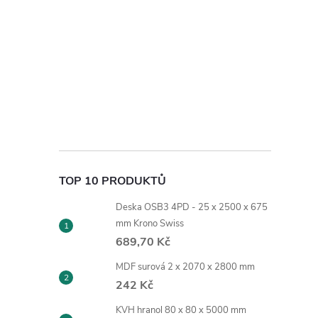
TOP 10 PRODUKTŮ
Deska OSB3 4PD - 25 x 2500 x 675
mm Krono Swiss
689,70 Kč
MDF surová 2 x 2070 x 2800 mm
242 Kč
KVH hranol 80 x 80 x 5000 mm