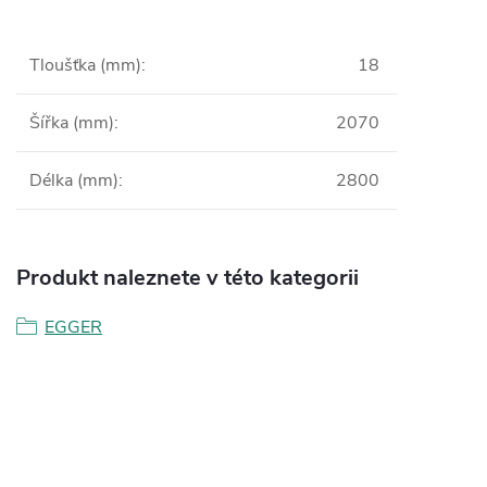
Tloušťka (mm)
:
18
Šířka (mm)
:
2070
Délka (mm)
:
2800
Produkt naleznete v této kategorii
EGGER