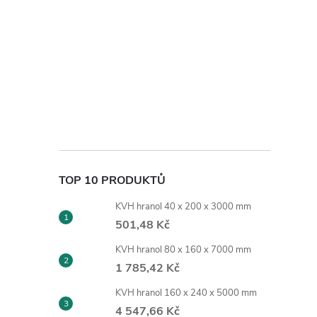
TOP 10 PRODUKTŮ
KVH hranol 40 x 200 x 3000 mm
501,48 Kč
KVH hranol 80 x 160 x 7000 mm
1 785,42 Kč
KVH hranol 160 x 240 x 5000 mm
4 547,66 Kč