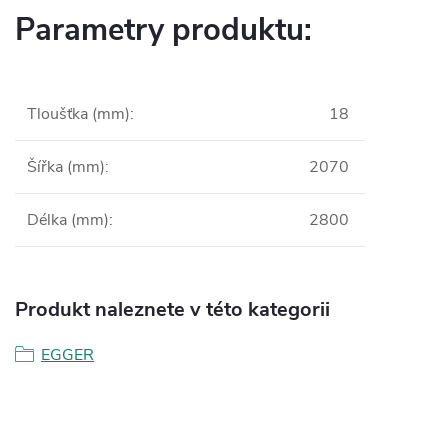
Parametry produktu:
Tloušťka (mm)
:
18
Šířka (mm)
:
2070
Délka (mm)
:
2800
Produkt naleznete v této kategorii
EGGER