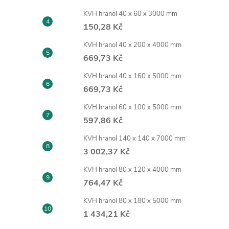
KVH hranol 40 x 60 x 3000 mm
150,28 Kč
KVH hranol 40 x 200 x 4000 mm
669,73 Kč
KVH hranol 40 x 160 x 5000 mm
669,73 Kč
KVH hranol 60 x 100 x 5000 mm
597,86 Kč
KVH hranol 140 x 140 x 7000 mm
3 002,37 Kč
KVH hranol 80 x 120 x 4000 mm
764,47 Kč
KVH hranol 80 x 180 x 5000 mm
1 434,21 Kč