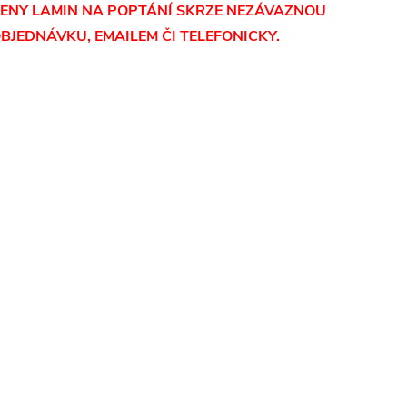
ENY LAMIN
NA POPTÁNÍ SKRZE NEZÁVAZNOU
BJEDNÁVKU, EMAILEM ČI TELEFONICKY.