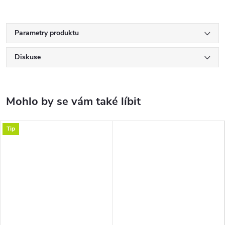
Parametry produktu
Diskuse
Tip