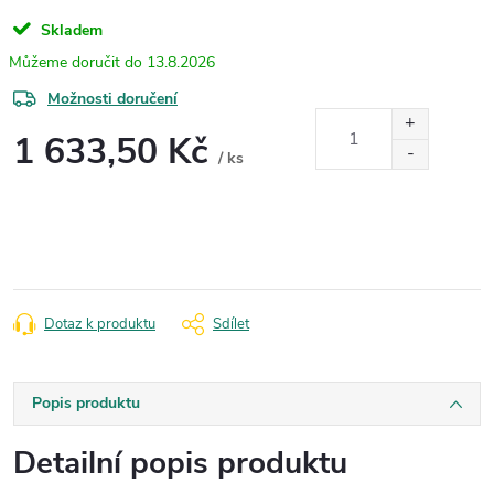
Skladem
13.8.2026
Možnosti doručení
1 633,50 Kč
/ ks
Měrná
cena:
Dotaz k produktu
Sdílet
Popis produktu
Detailní popis produktu