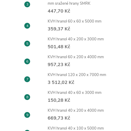
mm sražené hrany SMRK
447,70 Kč
KVH hranol 60 x 60 x 5000 mm
359,37 Kč
KVH hranol 40 x 200 x 3000 mm
501,48 Kč
KVH hranol 60 x 200 x 4000 mm
957,23 Kč
KVH hranol 120 x 200 x 7000 mm
3 512,02 Kč
KVH hranol 40 x 60 x 3000 mm
150,28 Kč
KVH hranol 40 x 200 x 4000 mm
669,73 Kč
KVH hranol 40 x 100 x 5000 mm