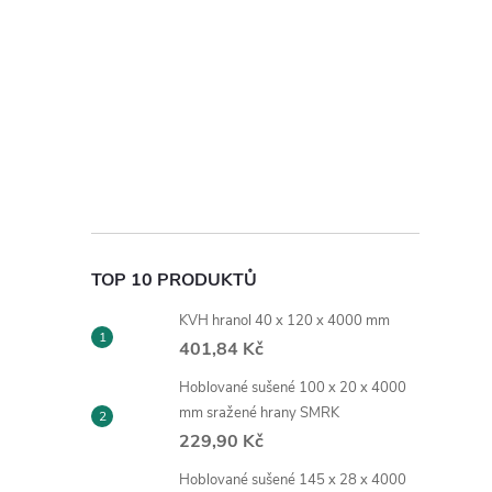
TOP 10 PRODUKTŮ
KVH hranol 40 x 120 x 4000 mm
401,84 Kč
Hoblované sušené 100 x 20 x 4000
mm sražené hrany SMRK
229,90 Kč
Hoblované sušené 145 x 28 x 4000