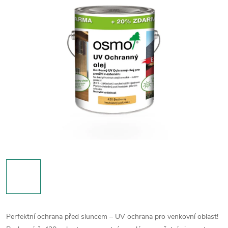
Perfektní ochrana před sluncem – UV ochrana pro venkovní oblast!