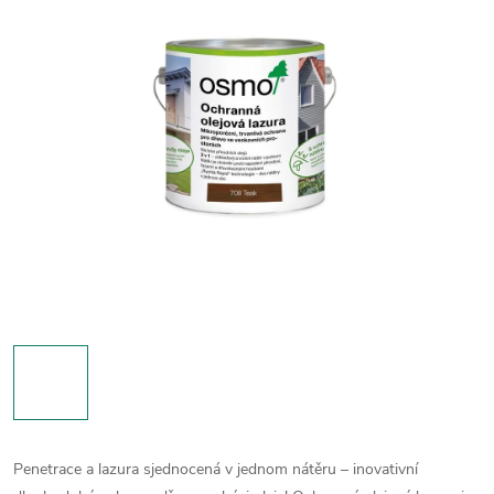
Penetrace a lazura sjednocená v jednom nátěru – inovativní