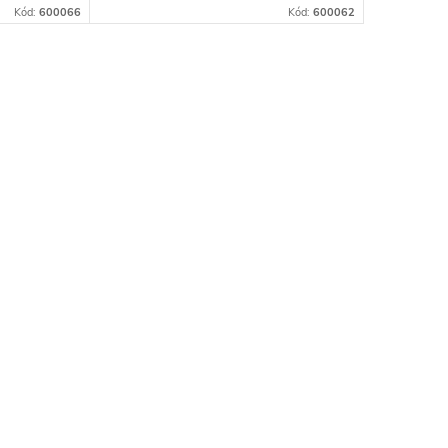
Kód:
600066
Kód:
600062