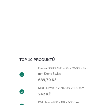
TOP 10 PRODUKTŮ
Deska OSB3 4PD - 25 x 2500 x 675
mm Krono Swiss
689,70 Kč
MDF surová 2 x 2070 x 2800 mm
242 Kč
KVH hranol 80 x 80 x 5000 mm