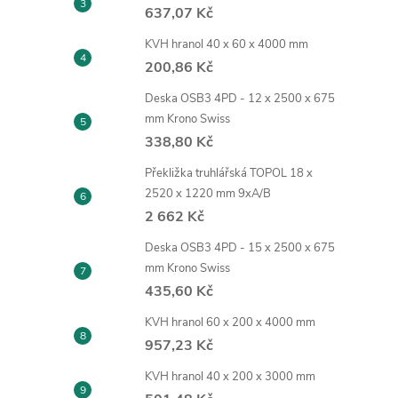
637,07 Kč
KVH hranol 40 x 60 x 4000 mm
200,86 Kč
Deska OSB3 4PD - 12 x 2500 x 675
mm Krono Swiss
338,80 Kč
Překližka truhlářská TOPOL 18 x
2520 x 1220 mm 9xA/B
2 662 Kč
Deska OSB3 4PD - 15 x 2500 x 675
mm Krono Swiss
435,60 Kč
KVH hranol 60 x 200 x 4000 mm
957,23 Kč
KVH hranol 40 x 200 x 3000 mm