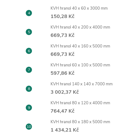
KVH hranol 40 x 60 x 3000 mm
150,28 Kč
KVH hranol 40 x 200 x 4000 mm
669,73 Kč
KVH hranol 40 x 160 x 5000 mm
669,73 Kč
KVH hranol 60 x 100 x 5000 mm
597,86 Kč
KVH hranol 140 x 140 x 7000 mm
3 002,37 Kč
KVH hranol 80 x 120 x 4000 mm
764,47 Kč
KVH hranol 80 x 180 x 5000 mm
1 434,21 Kč