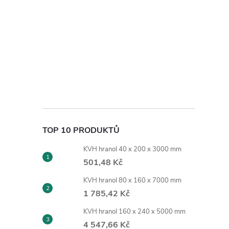
TOP 10 PRODUKTŮ
KVH hranol 40 x 200 x 3000 mm
501,48 Kč
KVH hranol 80 x 160 x 7000 mm
1 785,42 Kč
KVH hranol 160 x 240 x 5000 mm
4 547,66 Kč