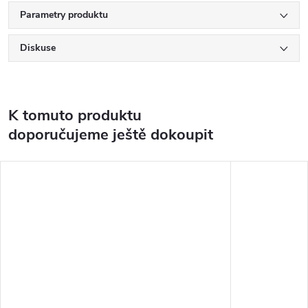
Parametry produktu
Diskuse
K tomuto produktu
doporučujeme ještě dokoupit