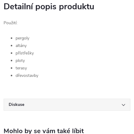
Detailní popis produktu
Použití:
pergoly
altány
přístřešky
ploty
terasy
dřevostavby
Diskuse