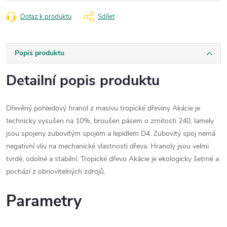
Dotaz k produktu
Sdílet
Popis produktu
Detailní popis produktu
Dřevěný pohledový hranol z masivu tropické dřeviny Akácie je
technicky vysušen na 10%, broušen pásem o zrnitosti 240, lamely
jsou spojeny zubovitým spojem a lepidlem D4. Zubovitý spoj nemá
negativní vliv na mechanické vlastnosti dřeva. Hranoly jsou velmi
tvrdé, odolné a stabilní. Tropické dřevo Akácie je ekologicky šetrné a
pochází z obnovitelných zdrojů.
Parametry