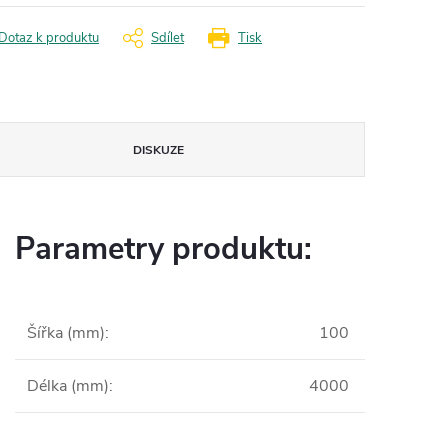
Dotaz k produktu
Sdílet
Tisk
DISKUZE
Parametry produktu:
Šířka (mm)
:
100
Délka (mm)
:
4000