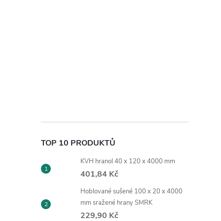
TOP 10 PRODUKTŮ
KVH hranol 40 x 120 x 4000 mm
401,84 Kč
Hoblované sušené 100 x 20 x 4000
mm sražené hrany SMRK
229,90 Kč