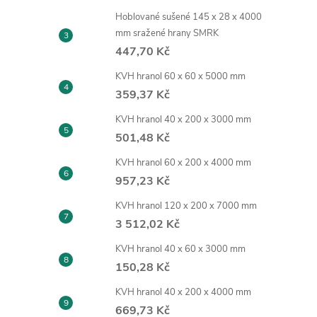
Hoblované sušené 145 x 28 x 4000
mm sražené hrany SMRK
447,70 Kč
KVH hranol 60 x 60 x 5000 mm
359,37 Kč
KVH hranol 40 x 200 x 3000 mm
501,48 Kč
KVH hranol 60 x 200 x 4000 mm
957,23 Kč
KVH hranol 120 x 200 x 7000 mm
3 512,02 Kč
KVH hranol 40 x 60 x 3000 mm
150,28 Kč
KVH hranol 40 x 200 x 4000 mm
669,73 Kč