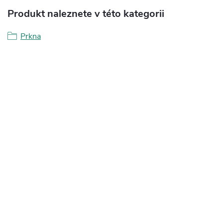
Produkt naleznete v této kategorii
Prkna