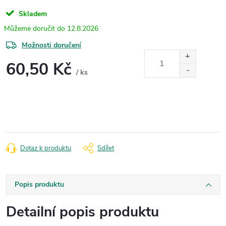
Skladem
12.8.2026
Možnosti doručení
60,50 Kč
/ ks
Měrná
cena:
Dotaz k produktu
Sdílet
Popis produktu
Detailní popis produktu