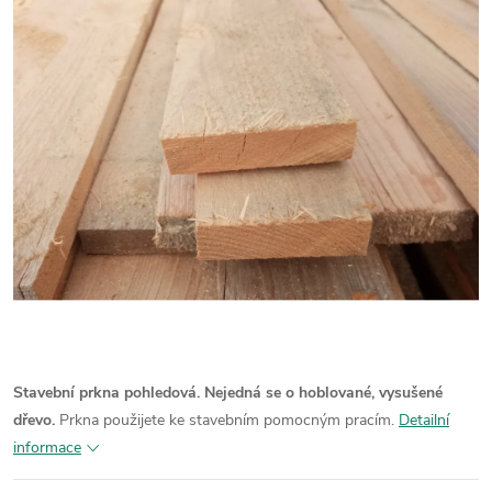
Stavební prkna pohledová. Nejedná se o hoblované, vysušené
dřevo.
Prkna použijete ke stavebním pomocným pracím.
Detailní
informace