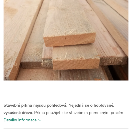
Stavební prkna nejsou pohledová. Nejedná se o hoblované,
vysušené dřevo.
Prkna použijete ke stavebním pomocným pracím.
Detailní informace