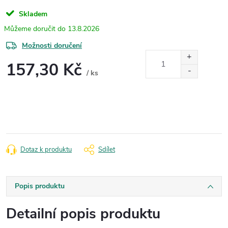
Skladem
13.8.2026
Možnosti doručení
157,30 Kč
/ ks
Měrná
cena:
Dotaz k produktu
Sdílet
Popis produktu
Detailní popis produktu