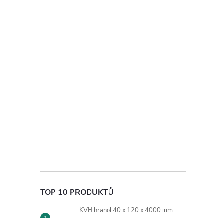
TOP 10 PRODUKTŮ
KVH hranol 40 x 120 x 4000 mm