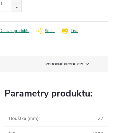
Dotaz k produktu
Sdílet
Tisk
PODOBNÉ PRODUKTY
Parametry produktu:
Tloušťka (mm)
:
27