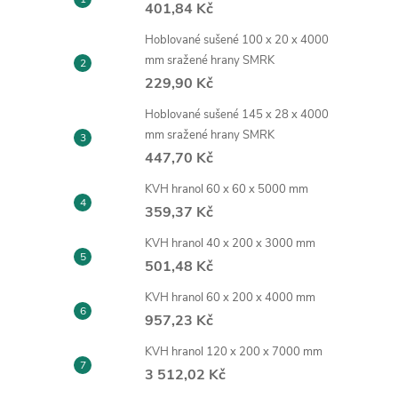
401,84 Kč
Hoblované sušené 100 x 20 x 4000
mm sražené hrany SMRK
229,90 Kč
Hoblované sušené 145 x 28 x 4000
mm sražené hrany SMRK
447,70 Kč
KVH hranol 60 x 60 x 5000 mm
359,37 Kč
KVH hranol 40 x 200 x 3000 mm
501,48 Kč
KVH hranol 60 x 200 x 4000 mm
957,23 Kč
KVH hranol 120 x 200 x 7000 mm
3 512,02 Kč