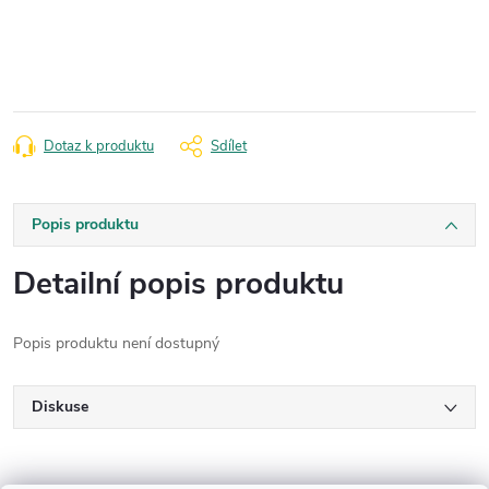
Měrná
cena:
Dotaz k produktu
Sdílet
Popis produktu
Detailní popis produktu
Popis produktu není dostupný
Diskuse