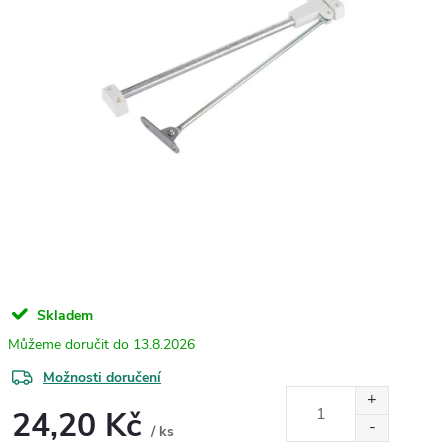
Skladem
13.8.2026
Možnosti doručení
24,20 Kč
/ ks