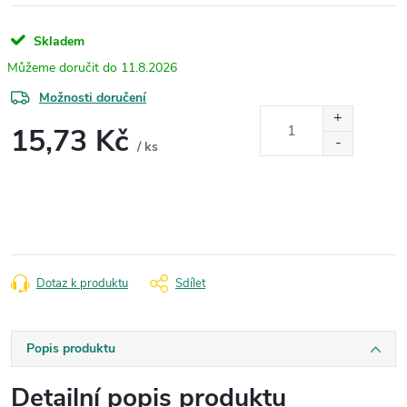
Skladem
11.8.2026
Možnosti doručení
15,73 Kč
/ ks
Měrná
cena:
Dotaz k produktu
Sdílet
Popis produktu
Detailní popis produktu