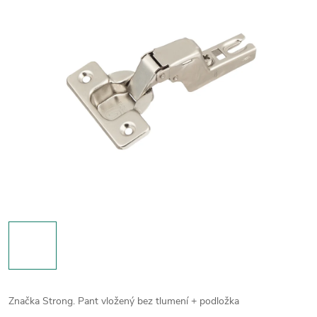
Značka Strong. Pant vložený bez tlumení + podložka