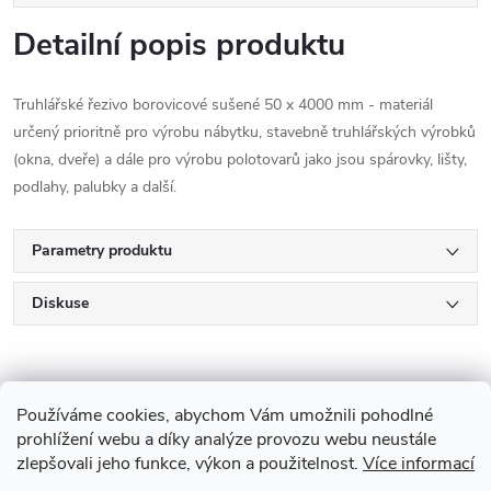
Detailní popis produktu
Truhlářské řezivo borovicové sušené 50 x 4000 mm - materiál
určený prioritně pro výrobu nábytku, stavebně truhlářských výrobků
(okna, dveře) a dále pro výrobu polotovarů jako jsou spárovky, lišty,
podlahy, palubky a další.
Parametry produktu
Diskuse
Používáme cookies, abychom Vám umožnili pohodlné
prohlížení webu a díky analýze provozu webu neustále
zlepšovali jeho funkce, výkon a použitelnost.
Více informací