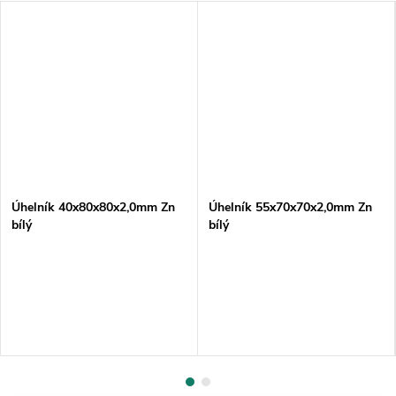
Úhelník 40x80x80x2,0mm Zn
Úhelník 55x70x70x2,0mm Zn
bílý
bílý