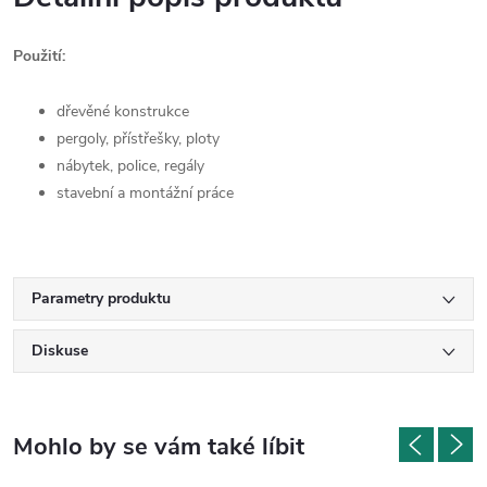
Použití:
dřevěné konstrukce
pergoly, přístřešky, ploty
nábytek, police, regály
stavební a montážní práce
Parametry produktu
Diskuse