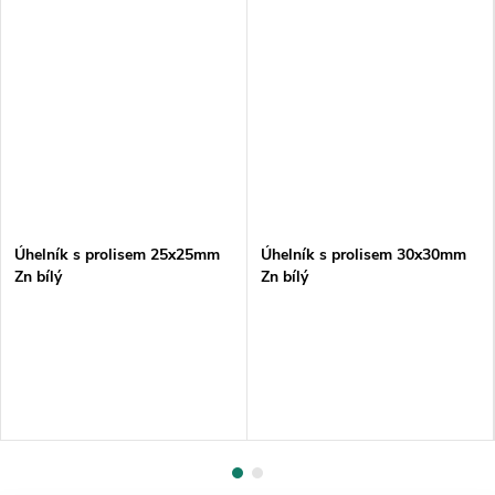
Úhelník s prolisem 25x25mm
Úhelník s prolisem 30x30mm
Zn bílý
Zn bílý