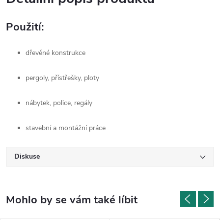
Použití:
dřevěné konstrukce
pergoly, přístřešky, ploty
nábytek, police, regály
stavební a montážní práce
Diskuse