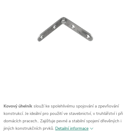
Kovový úhelník
slouží ke spolehlivému spojování a zpevňování
konstrukcí. Je ideální pro použití ve stavebnictví, v truhlářství i při
domácích pracech.. Zajišťuje pevné a stabilní spojení dřevěných i
jiných konstrukčních prvků.
Detailní informace