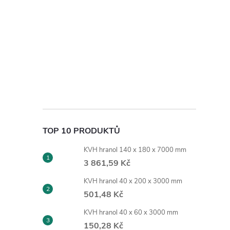
TOP 10 PRODUKTŮ
KVH hranol 140 x 180 x 7000 mm
3 861,59 Kč
KVH hranol 40 x 200 x 3000 mm
501,48 Kč
KVH hranol 40 x 60 x 3000 mm
150,28 Kč