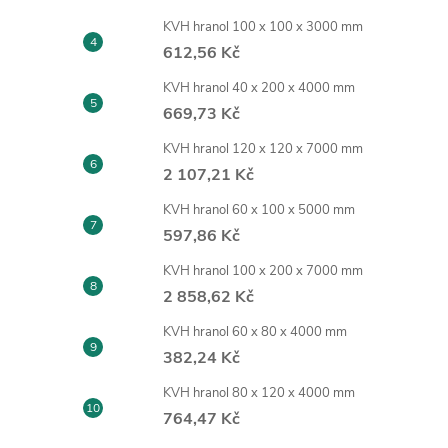
KVH hranol 100 x 100 x 3000 mm
612,56 Kč
KVH hranol 40 x 200 x 4000 mm
669,73 Kč
KVH hranol 120 x 120 x 7000 mm
2 107,21 Kč
KVH hranol 60 x 100 x 5000 mm
597,86 Kč
KVH hranol 100 x 200 x 7000 mm
2 858,62 Kč
KVH hranol 60 x 80 x 4000 mm
382,24 Kč
KVH hranol 80 x 120 x 4000 mm
764,47 Kč