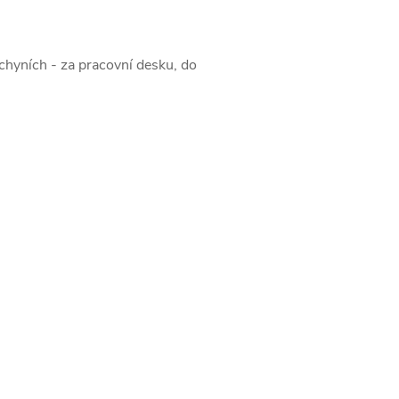
chyních - za pracovní desku, do