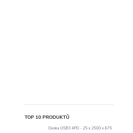
TOP 10 PRODUKTŮ
Deska OSB3 4PD - 25 x 2500 x 675