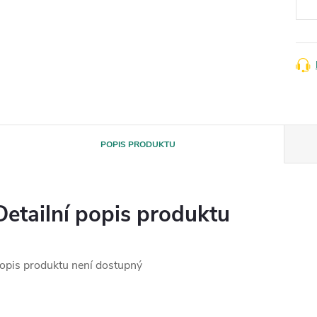
POPIS PRODUKTU
Detailní popis produktu
opis produktu není dostupný