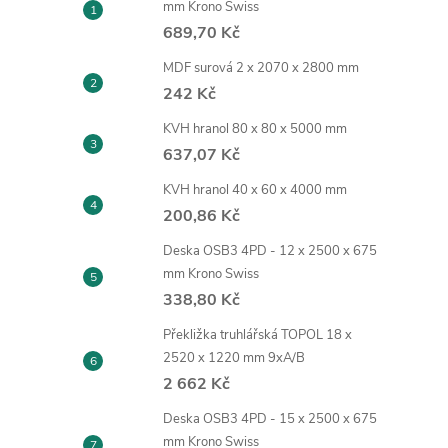
mm Krono Swiss
689,70 Kč
MDF surová 2 x 2070 x 2800 mm
242 Kč
KVH hranol 80 x 80 x 5000 mm
637,07 Kč
KVH hranol 40 x 60 x 4000 mm
200,86 Kč
Deska OSB3 4PD - 12 x 2500 x 675
mm Krono Swiss
338,80 Kč
Překližka truhlářská TOPOL 18 x
2520 x 1220 mm 9xA/B
2 662 Kč
Deska OSB3 4PD - 15 x 2500 x 675
mm Krono Swiss