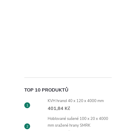
TOP 10 PRODUKTŮ
KVH hranol 40 x 120 x 4000 mm
401,84 Kč
Hoblované sušené 100 x 20 x 4000
mm sražené hrany SMRK