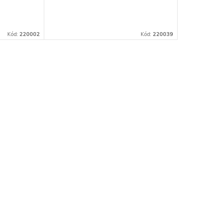
Kód:
220002
Kód:
220039