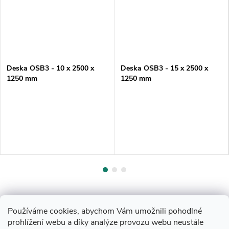
Deska OSB3 - 10 x 2500 x
Deska OSB3 - 15 x 2500 x
1250 mm
1250 mm
Používáme cookies, abychom Vám umožnili pohodlné
prohlížení webu a díky analýze provozu webu neustále