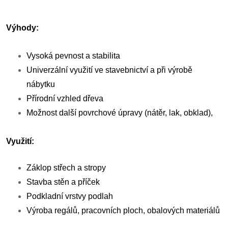
Výhody:
Vysoká pevnost a stabilita
Univerzální využití ve stavebnictví a při výrobě
nábytku
Přírodní vzhled dřeva
Možnost další povrchové úpravy (nátěr, lak, obklad),
Využití:
Záklop střech a stropy
Stavba stěn a příček
Podkladní vrstvy podlah
Výroba regálů, pracovních ploch, obalových materiálů