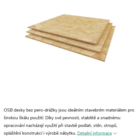
OSB desky bez pero-drážky jsou ideálním stavebním materiálem pro
širokou škálu použití. Díky své pevnosti, stabilitě a snadnému
opracování nacházejí využití při stavbě podlah, stěn, stropů,
opláštění konstrukcí i výrobě nábytku.
Detailní informace