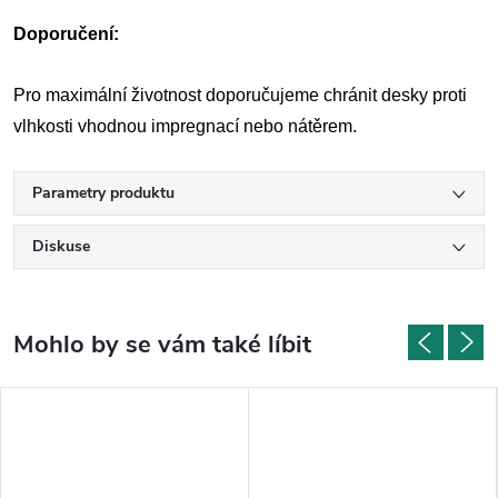
Doporučení:
Pro maximální životnost doporučujeme chránit desky proti
vlhkosti vhodnou impregnací nebo nátěrem.
Parametry produktu
Diskuse