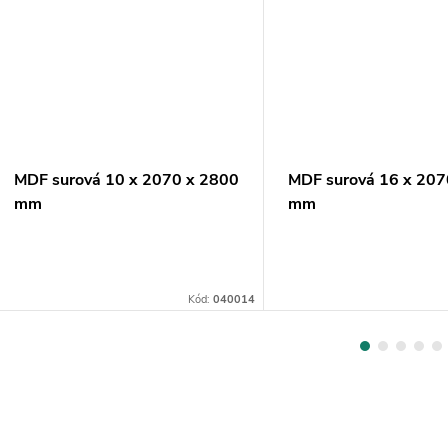
MDF surová 10 x 2070 x 2800
MDF surová 16 x 207
mm
mm
Kód:
040014