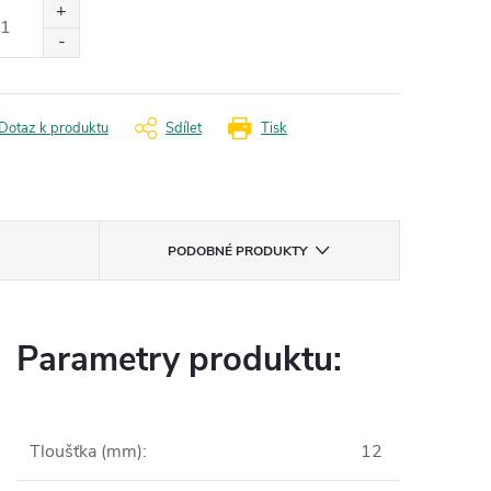
:
Dotaz k produktu
Sdílet
Tisk
PODOBNÉ PRODUKTY
Parametry produktu:
Tloušťka (mm)
:
12