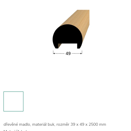
dřevěné madlo, materiál buk, rozměr 39 x 49 x 2500 mm