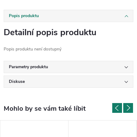
Popis produktu
Detailní popis produktu
Popis produktu není dostupný
Parametry produktu
Diskuse