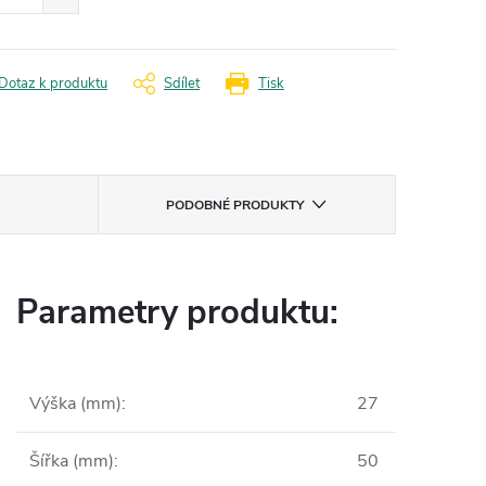
Dotaz k produktu
Sdílet
Tisk
PODOBNÉ PRODUKTY
Parametry produktu:
Výška (mm)
:
27
Šířka (mm)
:
50