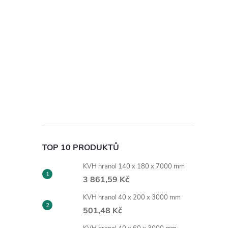
TOP 10 PRODUKTŮ
KVH hranol 140 x 180 x 7000 mm
3 861,59 Kč
KVH hranol 40 x 200 x 3000 mm
501,48 Kč