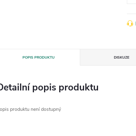
POPIS PRODUKTU
DISKUZE
Detailní popis produktu
opis produktu není dostupný