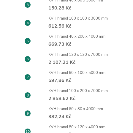
KVH hranol 40 x 60 x 3000 mm
150,28 Kč
KVH hranol 100 x 100 x 3000 mm
612,56 Kč
KVH hranol 40 x 200 x 4000 mm
669,73 Kč
KVH hranol 120 x 120 x 7000 mm
2 107,21 Kč
KVH hranol 60 x 100 x 5000 mm
597,86 Kč
KVH hranol 100 x 200 x 7000 mm
2 858,62 Kč
KVH hranol 60 x 80 x 4000 mm
382,24 Kč
KVH hranol 80 x 120 x 4000 mm