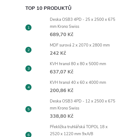
TOP 10 PRODUKTŮ
Deska OSB3 4PD - 25 x 2500 x 675
mm Krono Swiss
689,70 Kč
MDF surová 2 x 2070 x 2800 mm
242 Kč
KVH hranol 80 x 80 x 5000 mm
637,07 Kč
KVH hranol 40 x 60 x 4000 mm
200,86 Kč
Deska OSB3 4PD - 12 x 2500 x 675
mm Krono Swiss
338,80 Kč
Překližka truhlářská TOPOL 18 x
2520 x 1220 mm 9xA/B