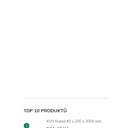
TOP 10 PRODUKTŮ
KVH hranol 40 x 200 x 3000 mm