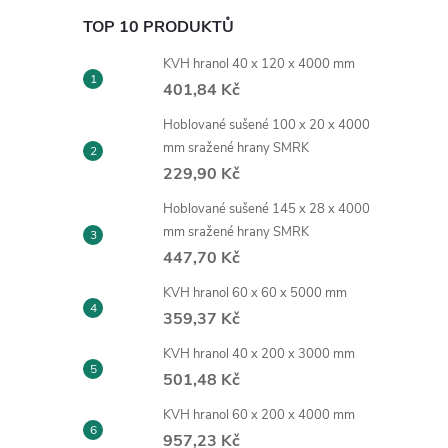
TOP 10 PRODUKTŮ
KVH hranol 40 x 120 x 4000 mm
401,84 Kč
Hoblované sušené 100 x 20 x 4000
mm sražené hrany SMRK
229,90 Kč
Hoblované sušené 145 x 28 x 4000
mm sražené hrany SMRK
447,70 Kč
KVH hranol 60 x 60 x 5000 mm
359,37 Kč
KVH hranol 40 x 200 x 3000 mm
501,48 Kč
KVH hranol 60 x 200 x 4000 mm
957,23 Kč