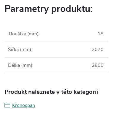
Parametry produktu:
Tloušťka (mm)
:
18
Šířka (mm)
:
2070
Délka (mm)
:
2800
Produkt naleznete v této kategorii
Kronospan