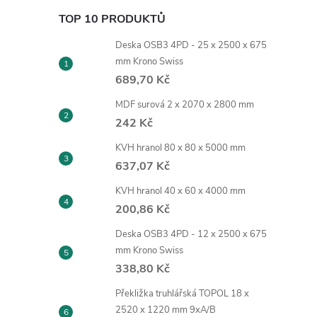
TOP 10 PRODUKTŮ
Deska OSB3 4PD - 25 x 2500 x 675
mm Krono Swiss
689,70 Kč
MDF surová 2 x 2070 x 2800 mm
242 Kč
KVH hranol 80 x 80 x 5000 mm
637,07 Kč
KVH hranol 40 x 60 x 4000 mm
200,86 Kč
Deska OSB3 4PD - 12 x 2500 x 675
mm Krono Swiss
338,80 Kč
Překližka truhlářská TOPOL 18 x
2520 x 1220 mm 9xA/B