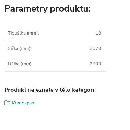
Parametry produktu:
Tloušťka (mm)
:
18
Šířka (mm)
:
2070
Délka (mm)
:
2800
Produkt naleznete v této kategorii
Kronospan