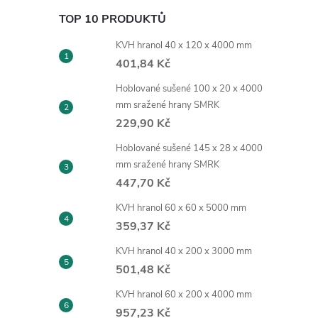
TOP 10 PRODUKTŮ
KVH hranol 40 x 120 x 4000 mm
401,84 Kč
Hoblované sušené 100 x 20 x 4000
mm sražené hrany SMRK
229,90 Kč
Hoblované sušené 145 x 28 x 4000
mm sražené hrany SMRK
447,70 Kč
KVH hranol 60 x 60 x 5000 mm
359,37 Kč
KVH hranol 40 x 200 x 3000 mm
501,48 Kč
KVH hranol 60 x 200 x 4000 mm
957,23 Kč