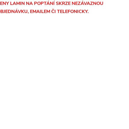
ENY LAMIN NA POPTÁNÍ SKRZE NEZÁVAZNOU
BJEDNÁVKU, EMAILEM ČI TELEFONICKY.