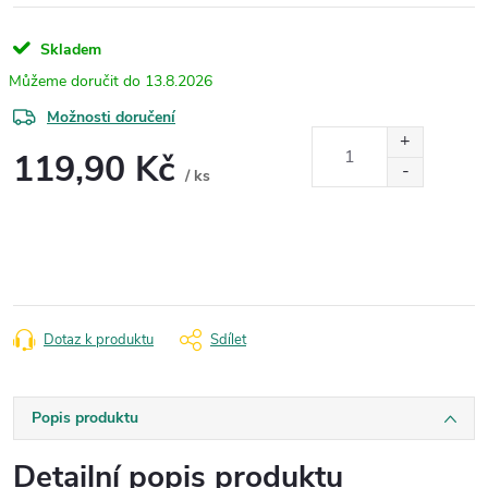
Skladem
13.8.2026
Možnosti doručení
119,90 Kč
/ ks
Měrná
cena:
Dotaz k produktu
Sdílet
Popis produktu
Detailní popis produktu