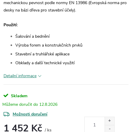
mechanickou pevnost podle normy EN 13986 (Evropská norma pro
desky na bázi dřeva pro stavební účely).
Použití:
Šalování a bednění
Výroba forem a konstrukčních prvků
Stavební a truhlářské aplikace
Obklady a další technické využití
Detailní informace
Skladem
12.8.2026
Možnosti doručení
1 452 Kč
/ ks