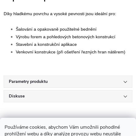
Díky hladkému povrchu a vysoké pevnosti jsou ideální pro:
Šalování a opakovaně použitelné bednění
Výrobu forem a pohledových betonových konstrukcí
Stavební a konstrukční aplikace
Venkovní konstrukce (při ošetření řezných hran nátěrem)
Parametry produktu
Diskuse
Používáme cookies, abychom Vám umožnili pohodlné
prohlížení webu a díky analýze provozu webu neustále