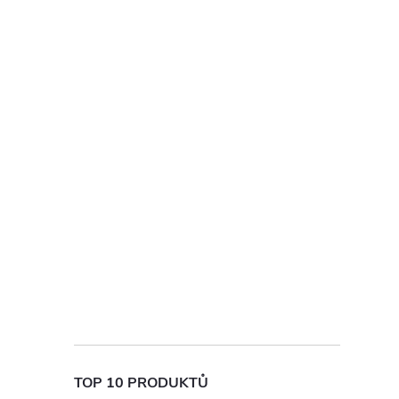
TOP 10 PRODUKTŮ