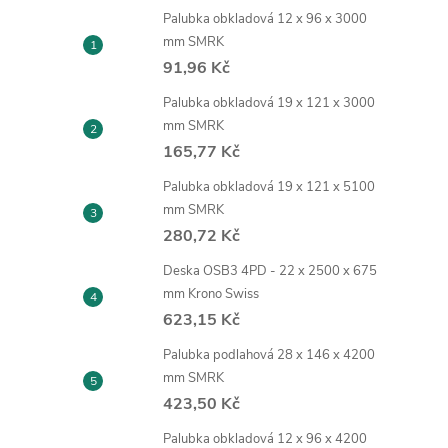
Palubka obkladová 12 x 96 x 3000
mm SMRK
91,96 Kč
Palubka obkladová 19 x 121 x 3000
mm SMRK
165,77 Kč
Palubka obkladová 19 x 121 x 5100
mm SMRK
280,72 Kč
Deska OSB3 4PD - 22 x 2500 x 675
mm Krono Swiss
623,15 Kč
Palubka podlahová 28 x 146 x 4200
mm SMRK
423,50 Kč
Palubka obkladová 12 x 96 x 4200