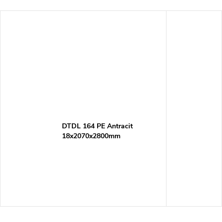
DTDL 164 PE Antracit
18x2070x2800mm