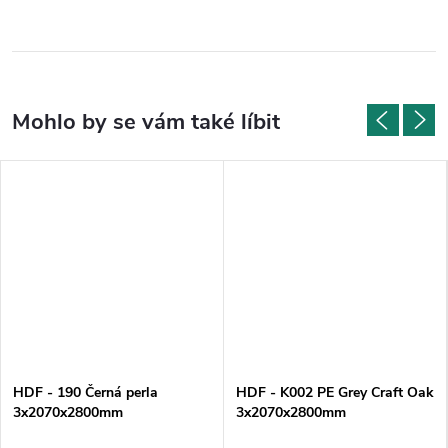
HDF - 190 Černá perla
HDF - K002 PE Grey Craft Oak
3x2070x2800mm
3x2070x2800mm