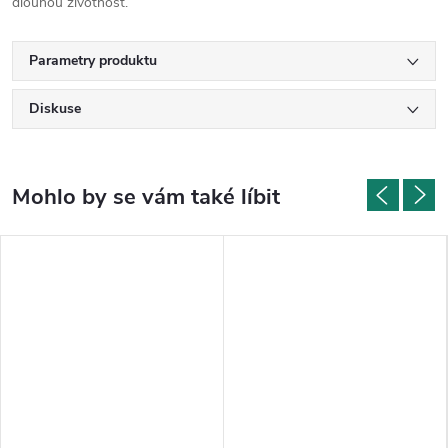
dlouhou životnost.
Parametry produktu
Diskuse