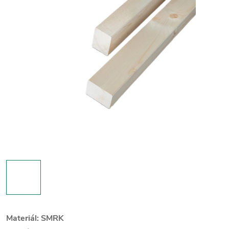
Materiál: SMRK