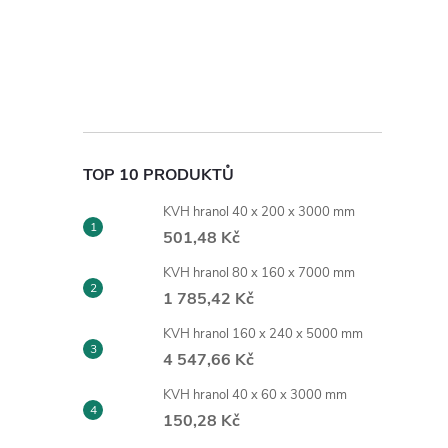
TOP 10 PRODUKTŮ
KVH hranol 40 x 200 x 3000 mm
501,48 Kč
KVH hranol 80 x 160 x 7000 mm
1 785,42 Kč
KVH hranol 160 x 240 x 5000 mm
4 547,66 Kč
KVH hranol 40 x 60 x 3000 mm
150,28 Kč