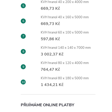
KVH hranol 40 x 200 x 4000 mm
669,73 Kč
KVH hranol 40 x 160 x 5000 mm
669,73 Kč
KVH hranol 60 x 100 x 5000 mm
597,86 Kč
KVH hranol 140 x 140 x 7000 mm
3 002,37 Kč
KVH hranol 80 x 120 x 4000 mm
764,47 Kč
KVH hranol 80 x 180 x 5000 mm
1 434,21 Kč
PŘIJÍMÁME ONLINE PLATBY