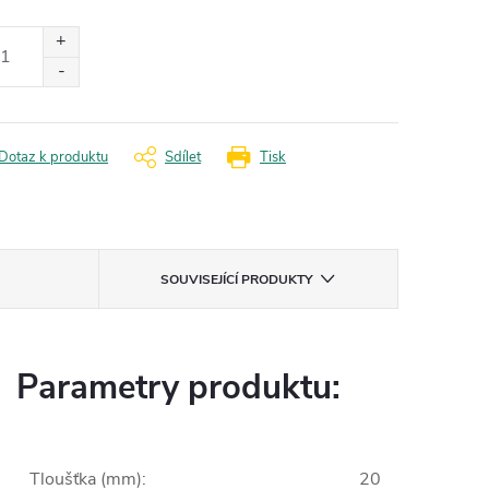
ná
:
Dotaz k produktu
Sdílet
Tisk
SOUVISEJÍCÍ PRODUKTY
Parametry produktu:
Tloušťka (mm)
:
20