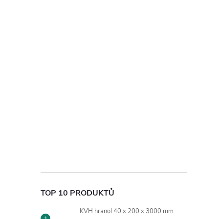
TOP 10 PRODUKTŮ
KVH hranol 40 x 200 x 3000 mm