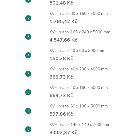
501,48 Kč
KVH hranol 80 x 160 x 7000 mm
1 785,42 Kč
KVH hranol 160 x 240 x 5000 mm
4 547,66 Kč
KVH hranol 40 x 60 x 3000 mm
150,28 Kč
KVH hranol 40 x 200 x 4000 mm
669,73 Kč
KVH hranol 40 x 160 x 5000 mm
669,73 Kč
KVH hranol 60 x 100 x 5000 mm
597,86 Kč
KVH hranol 140 x 140 x 7000 mm
3 002,37 Kč